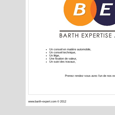
Un conseil en matière automobile,
Un conseil technique,
Un litige,
Une fixation de valeur,
Un suivi des travaux,
Prenez rendez-vous avec l’un de nos ex
www.barth-expert.com © 2012